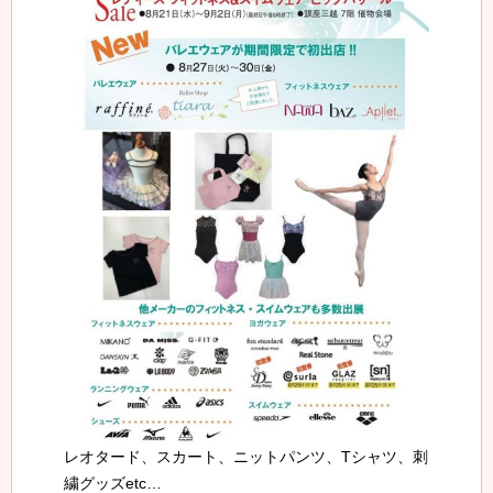
レオタード、スカート、ニットパンツ、Tシャツ、刺
繍グッズetc…