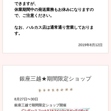
できますが、
休業期間中の発送業務もお休みになりますの
で、ご注意ください。
なお、ハルカス店は通常通り営業しておりま
す。
2019年8月12日
銀座三越★期間限定ショップ
8月27日〜30日
銀座三越で期間限定ショップ開催