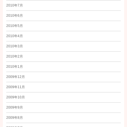
2010年7月
2010年6月
2010年5月
2010年4月
2010年3月
2010年2月
2010年1月
2009年12月
2009年11月
2009年10月
2009年9月
2009年8月