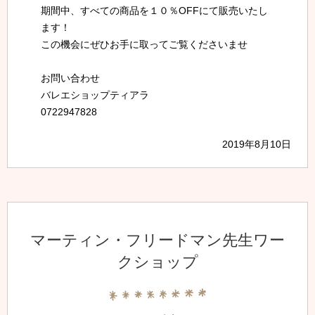
期間中、すべての商品を１０％OFFにて販売いたし
ます！
この機会にぜひお手に取ってご覧くださいませ
お問い合わせ
バレエショップティアラ
0722947828
2019年8月10日
マーティン・フリードマン先生ワー
クショップ