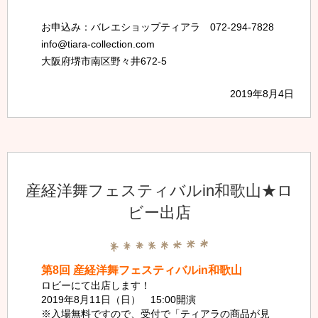
お申込み：バレエショップティアラ 072-294-7828
info@tiara-collection.com
大阪府堺市南区野々井672-5
2019年8月4日
産経洋舞フェスティバルin和歌山★ロ
ビー出店
第8回 産経洋舞フェスティバルin和歌山
ロビーにて出店します！
2019年8月11日（日） 15:00開演
※入場無料ですので、受付で「ティアラの商品が見