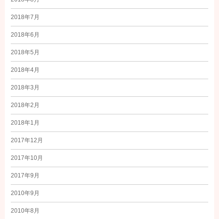
2018年7月
2018年6月
2018年5月
2018年4月
2018年3月
2018年2月
2018年1月
2017年12月
2017年10月
2017年9月
2010年9月
2010年8月