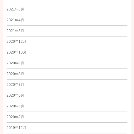
2021年6月
2021年4月
2021年3月
2020年12月
2020年10月
2020年9月
2020年8月
2020年7月
2020年6月
2020年5月
2020年2月
2019年12月