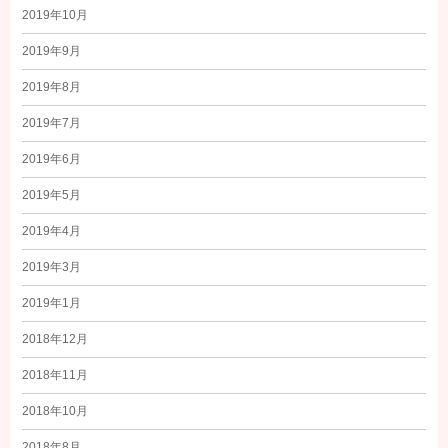
2019年10月
2019年9月
2019年8月
2019年7月
2019年6月
2019年5月
2019年4月
2019年3月
2019年1月
2018年12月
2018年11月
2018年10月
2018年8月