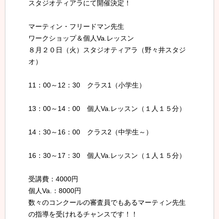
スタジオティアラにて開催決定！
マーティン・フリードマン先生
ワークショップ＆個人Va.レッスン
８月２０日（火）スタジオティアラ（野々井スタジ
オ）
11：00～12：30 クラス1（小学生）
13：00～14：00 個人Va.レッスン（１人１５分）
14：30～16：00 クラス2（中学生～）
16：30～17：30 個人Va.レッスン（１人１５分）
受講費：4000円
個人Va.：8000円
数々のコンクールの審査員でもあるマーティン先生
の指導を受けれるチャンスです！！