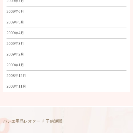
2009年7月
2009年6月
2009年5月
2009年4月
2009年3月
2009年2月
2009年1月
2008年12月
2008年11月
バレエ用品レオタード 子供通販