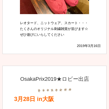
レオタード、ニットウェア、スカート・・・
たくさんのオリジナル刺繍雑貨が並びます☆
ぜひ遊びにいらしてください
2019年3月16日
OsakaPrix2019★ロビー出店
3月28日 in大阪