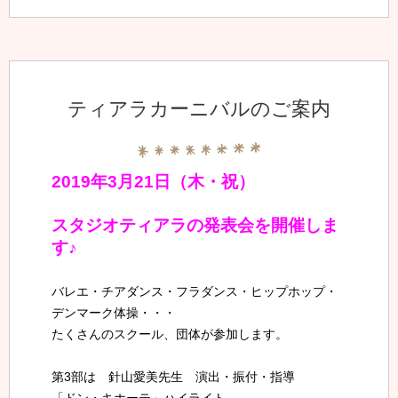
ティアラカーニバルのご案内
2019年3月21日（木・祝）
スタジオティアラの発表会を開催しま
す♪
バレエ・チアダンス・フラダンス・ヒップホップ・
デンマーク体操・・・
たくさんのスクール、団体が参加します。
第3部は 針山愛美先生 演出・振付・指導
「ドン・キホーテ」ハイライト