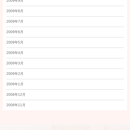
2009年9月
2009年8月
2009年7月
2009年6月
2009年5月
2009年4月
2009年3月
2009年2月
2009年1月
2008年12月
2008年11月