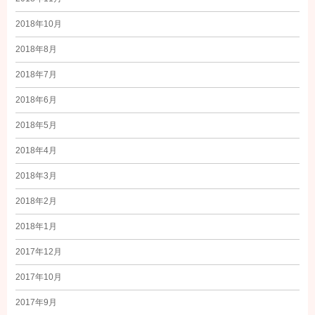
2018年10月
2018年8月
2018年7月
2018年6月
2018年5月
2018年4月
2018年3月
2018年2月
2018年1月
2017年12月
2017年10月
2017年9月