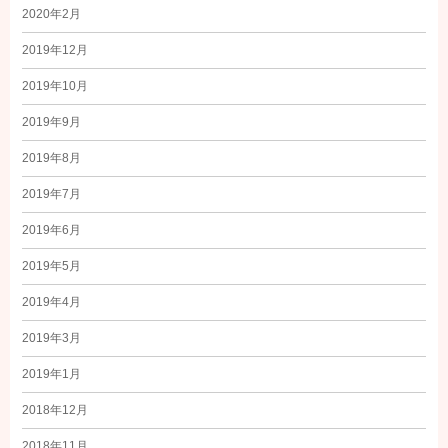
2020年2月
2019年12月
2019年10月
2019年9月
2019年8月
2019年7月
2019年6月
2019年5月
2019年4月
2019年3月
2019年1月
2018年12月
2018年11月