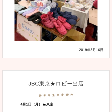
2019年3月16日
JBC東京★ロビー出店
4月1日（月） in東京