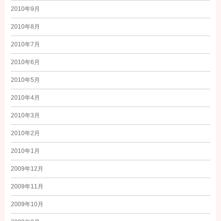
2010年9月
2010年8月
2010年7月
2010年6月
2010年5月
2010年4月
2010年3月
2010年2月
2010年1月
2009年12月
2009年11月
2009年10月