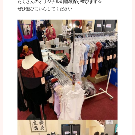
たくさんのオリジナル刺繍雑貨が並びます☆
ぜひ遊びにいらしてください