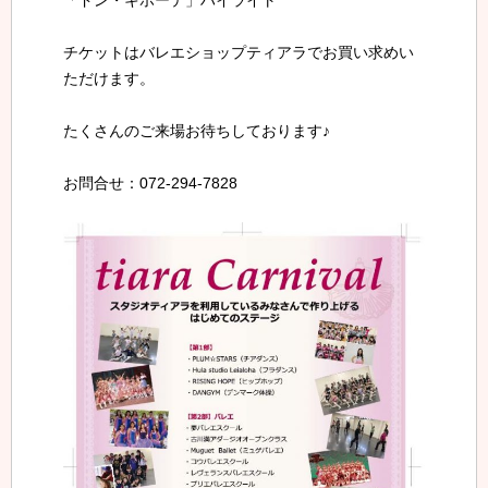
チケットはバレエショップティアラでお買い求めい
ただけます。
たくさんのご来場お待ちしております♪
お問合せ：072-294-7828