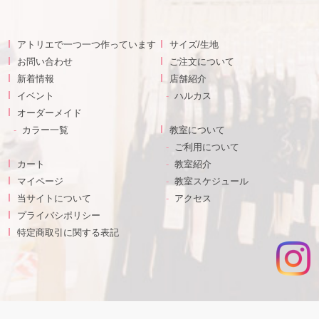
アトリエで一つ一つ作っています
サイズ/生地
お問い合わせ
ご注文について
新着情報
店舗紹介
イベント
ハルカス
オーダーメイド
カラー一覧
教室について
ご利用について
カート
教室紹介
マイページ
教室スケジュール
当サイトについて
アクセス
プライバシポリシー
特定商取引に関する表記