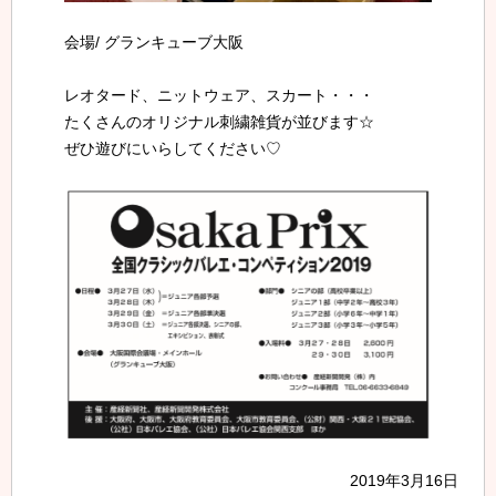
会場/ グランキューブ大阪
レオタード、ニットウェア、スカート・・・
たくさんのオリジナル刺繍雑貨が並びます☆
ぜひ遊びにいらしてください♡
2019年3月16日