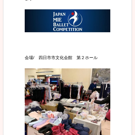
会場/
四日市市文化会館 第２ホール