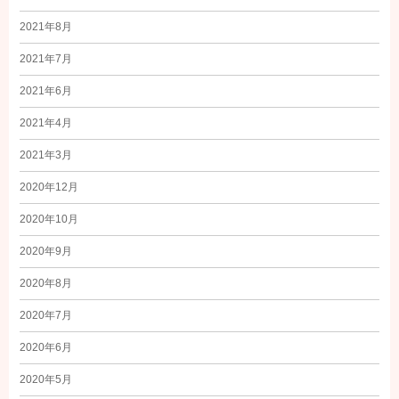
2021年8月
2021年7月
2021年6月
2021年4月
2021年3月
2020年12月
2020年10月
2020年9月
2020年8月
2020年7月
2020年6月
2020年5月