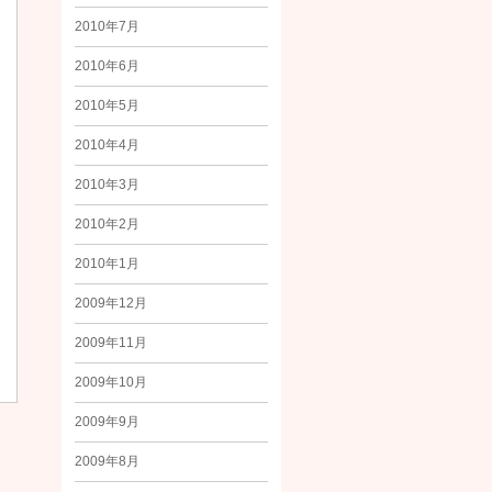
2010年7月
2010年6月
2010年5月
2010年4月
2010年3月
2010年2月
2010年1月
2009年12月
2009年11月
2009年10月
2009年9月
2009年8月