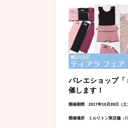
バレエショップ「
催します！
開催期間 2017年10月28日（
開催場所 ミルリトン実店舗
（