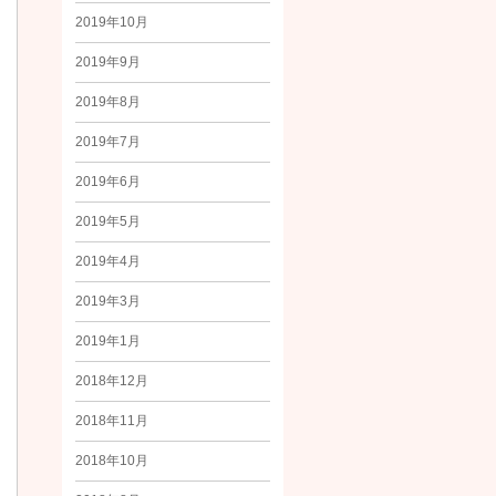
2019年10月
2019年9月
2019年8月
2019年7月
2019年6月
2019年5月
2019年4月
2019年3月
2019年1月
2018年12月
2018年11月
2018年10月