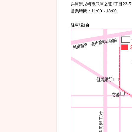
兵庫県尼崎市武庫之荘1丁目23-5 TE
営業時間：11:00～18:00
駐車場1台