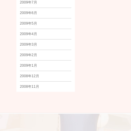
2009年7月
2009年6月
2009年5月
2009年4月
2009年3月
2009年2月
2009年1月
2008年12月
2008年11月