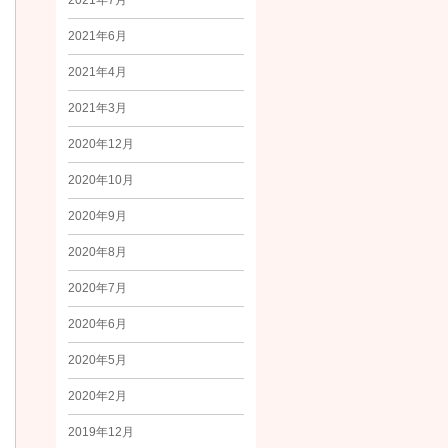
2021年7月
2021年6月
2021年4月
2021年3月
2020年12月
2020年10月
2020年9月
2020年8月
2020年7月
2020年6月
2020年5月
2020年2月
2019年12月