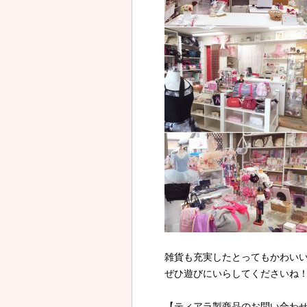
雑貨も充実したとってもかわいい
ぜひ遊びにいらしてくださいね
【ティアラ製商品のお問い合わ