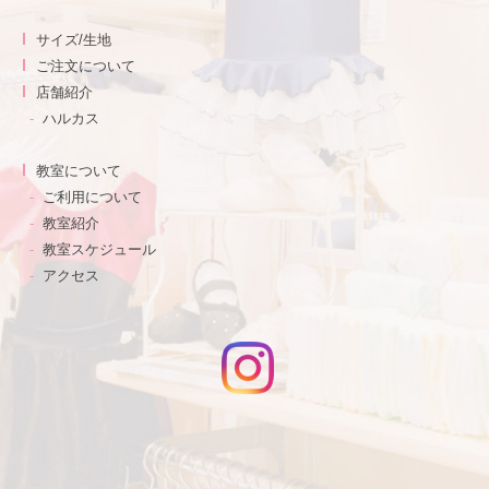
サイズ/生地
ご注文について
店舗紹介
ハルカス
教室について
ご利用について
教室紹介
教室スケジュール
アクセス