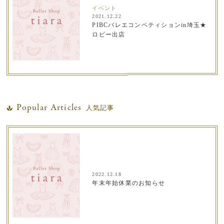
イベント
2021.12.22
PIBCバレエコンペティションin埼玉★
ロビー出店
Popular Articles
人気記事
2022.12.18
年末年始休業のお知らせ