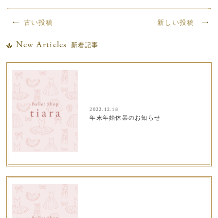
古い投稿
新しい投稿
New Articles
新着記事
2022.12.18
年末年始休業のお知らせ