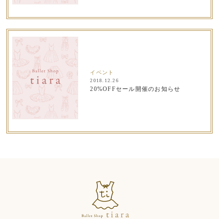
イベント
2018.12.26
20%OFFセール開催のお知らせ