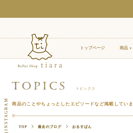
トップページ
商品
トピックス
商品のことやちょっとしたエピソードなど掲載してい
TOP
過去のブログ
おるすばん