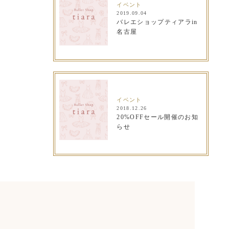
イベント
2019.09.04
バレエショップティアラin
名古屋
イベント
2018.12.26
20%OFFセール開催のお知
らせ