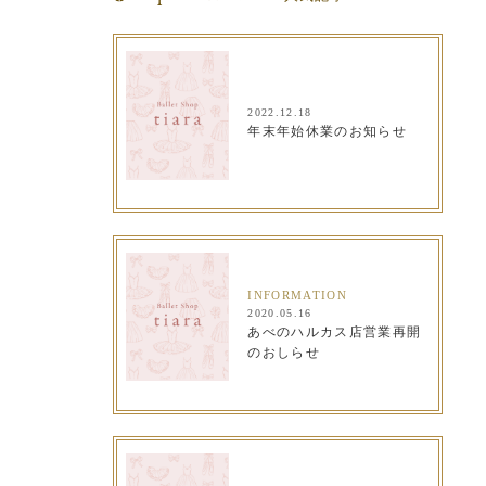
2022.12.18
年末年始休業のお知らせ
INFORMATION
2020.05.16
あべのハルカス店営業再開
のおしらせ