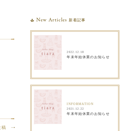
New Articles
新着記事
2022.12.18
年末年始休業のお知らせ
INFORMATION
2021.12.22
年末年始休業のお知らせ
投稿