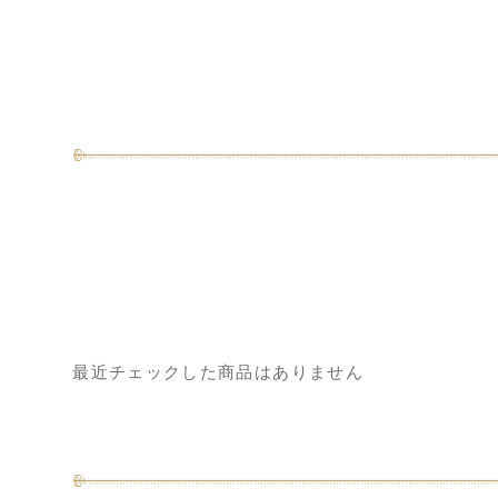
最近チェックした商品はありません