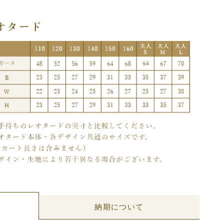
納期について