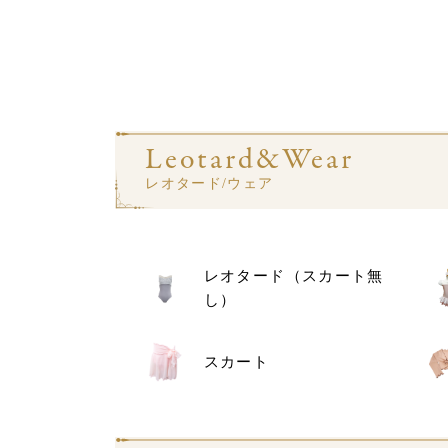
Leotard&Wear
レオタード/ウェア
レオタード（スカート無
し）
スカート