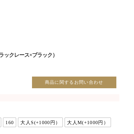
ラックレース×ブラック）
商品に関するお問い合わせ
160
大人S(+1000円）
大人M(+1000円）