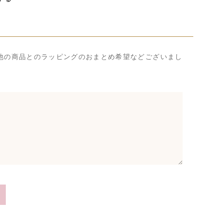
他の商品とのラッピングのおまとめ希望などございまし