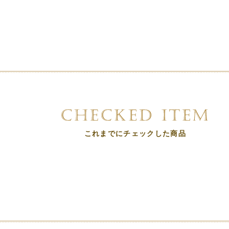
これまでにチェックした商品