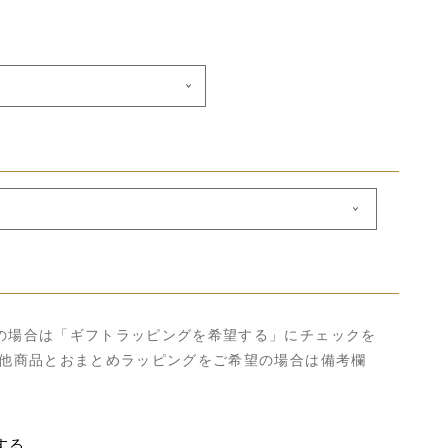
の場合は「ギフトラッピングを希望する」にチェックを
の他商品とおまとめラッピングをご希望の場合は備考欄
する