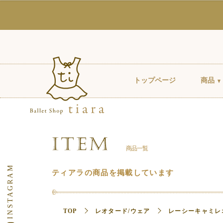
トップページ
商品
商品一覧
ティアラの商品を掲載しています
TOP
レオタード/ウェア
レーシーキャミレ