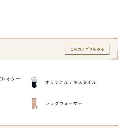
このカテゴリをみる
ズレオター
オリジナルテキスタイル
レッグウォーマー