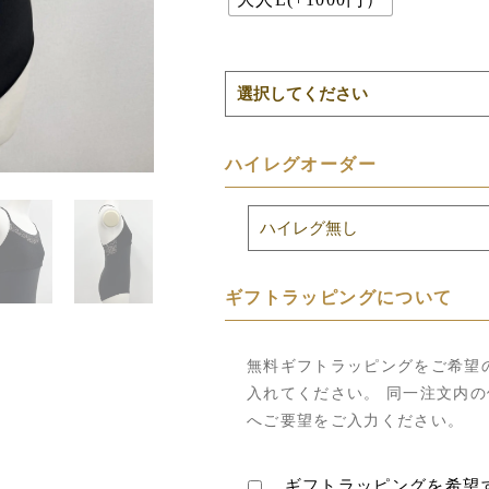
ハイレグオーダー
ギフトラッピングについて
無料ギフトラッピングをご希望
入れてください。 同一注文内
へご要望をご入力ください。
ギフトラッピングを希望