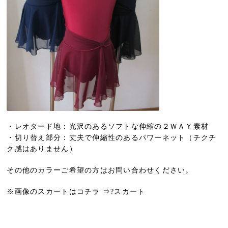
・レオタード地：光沢のあるソフトな伸縮の２ＷＡＹ素材
・切り替え部分：丈夫で伸縮性のあるパワーネット（チクチ
ク感はありません）
その他のカラーご希望の方はお問い合わせください。
※画像のスカートはコチラ ⇒?スカート