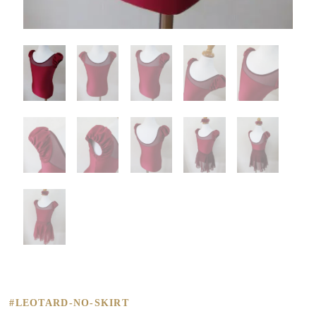
#LEOTARD-NO-SKIRT