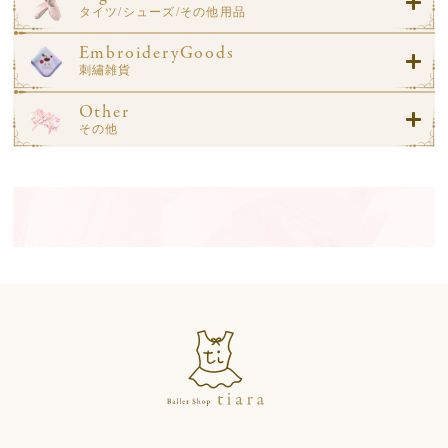
タイツ/シューズ/その他用品
EmbroideryGoods
刺繡雑貨
Other
その他