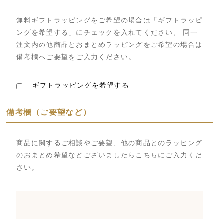
無料ギフトラッピングをご希望の場合は「ギフトラッピ
ングを希望する」にチェックを入れてください。 同一
注文内の他商品とおまとめラッピングをご希望の場合は
備考欄へご要望をご入力ください。
ギフトラッピングを希望する
備考欄（ご要望など）
商品に関するご相談やご要望、他の商品とのラッピング
のおまとめ希望などございましたらこちらにご入力くだ
さい。