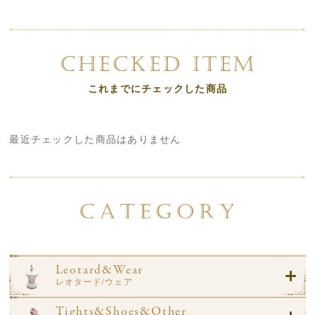
これまでにチェックした商品
最近チェックした商品はありません
Leotard&Wear
レオタード/ウェア
Tights&Shoes&Other