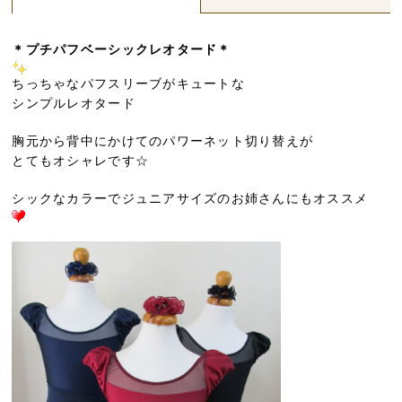
＊プチパフベーシックレオタード＊
ちっちゃなパフスリーブがキュートな
シンプルレオタード
胸元から背中にかけてのパワーネット切り替えが
とてもオシャレです☆
シックなカラーでジュニアサイズのお姉さんにもオススメ