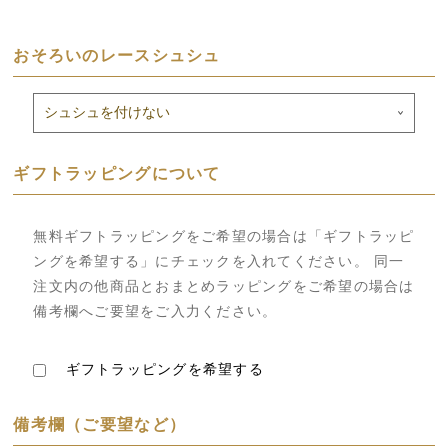
おそろいのレースシュシュ
ギフトラッピングについて
無料ギフトラッピングをご希望の場合は「ギフトラッピ
ングを希望する」にチェックを入れてください。 同一
注文内の他商品とおまとめラッピングをご希望の場合は
備考欄へご要望をご入力ください。
ギフトラッピングを希望する
備考欄（ご要望など）