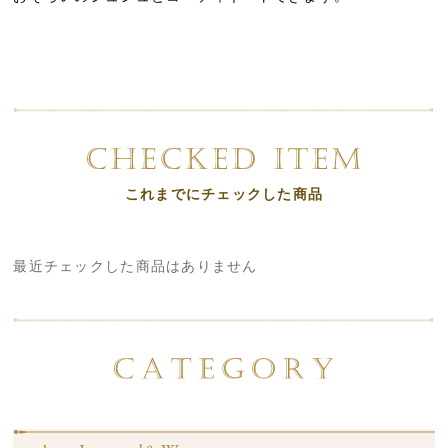
これまでにチェックした商品
最近チェックした商品はありません