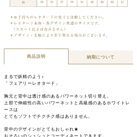
商品説明
納期について
まるで妖精のよう♪
「フェアリーレオタード」
胸元と背中は透け感のあるパワーネット切り替え。
上部で伸縮性の高いパワーネットと高級感のあるホワイトレ
ースは
とてもソフトでチクチク感はありません。
背中のデザインがとてもおしゃれ★
おそろいのシュシュとコーディネートできます。