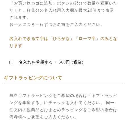
「お買い物カゴに追加」ボタンの部分で数量を変更いた
だくと、数量分の名入れ用入力欄が最大20個まで表示
されます。
お一人につき一行ずつお名前をご入力ください。
名入れできる文字は「ひらがな」「ローマ字」のみとな
ります
名入れを希望する +
660円
(税込)
ギフトラッピングについて
無料ギフトラッピングをご希望の場合は「ギフトラッピ
ングを希望する」にチェックを入れてください。 同一
注文内の他商品とおまとめラッピングをご希望の場合は
備考欄へご要望をご入力ください。