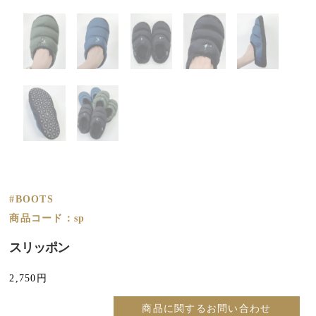
#BOOTS
商品コード：sp
スリッポン
2,750
円
商品に関するお問い合わせ