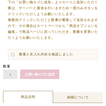
下の「お買い物カゴに追加」よりカートに追加いただく
際は、サーバーと通信を行いますため一度のみボタンを
クリックいただくようお願いいたします。
複数回クリックいただくと数量が重複して追加されます
ので、その場合はカートページから「商品オプションを
編集」で商品ページに戻っていただき、数量を変更いた
だくようお願いいたします。
数量と名入れ内容を確認しました
数量
ス
お買い物カゴに追加
リ
ッ
ポ
ン
商品説明
納期について
個