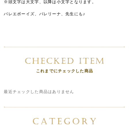
※頭文字は大文字、以降は小文字となります。
バレエボーイズ、バレリーナ、先生にも♪
これまでにチェックした商品
最近チェックした商品はありません