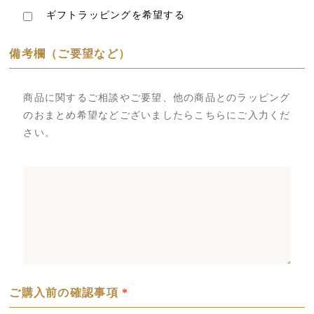
ギフトラッピングを希望する
備考欄（ご要望など）
商品に関するご相談やご要望、他の商品とのラッピング
のおまとめ希望などございましたらこちらにご入力くだ
さい。
ご購入前の確認事項
*