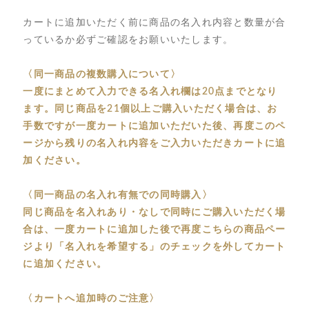
カートに追加いただく前に商品の名入れ内容と数量が合
っているか必ずご確認をお願いいたします。
〈同一商品の複数購入について〉
一度にまとめて入力できる名入れ欄は20点までとなり
ます。同じ商品を21個以上ご購入いただく場合は、お
手数ですが一度カートに追加いただいた後、再度このペ
ージから残りの名入れ内容をご入力いただきカートに追
加ください。
〈同一商品の名入れ有無での同時購入〉
同じ商品を名入れあり・なしで同時にご購入いただく場
合は、一度カートに追加した後で再度こちらの商品ペー
ジより「名入れを希望する」のチェックを外してカート
に追加ください。
〈カートへ追加時のご注意〉