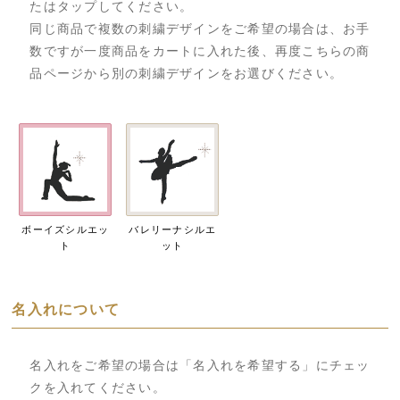
たはタップしてください。
同じ商品で複数の刺繍デザインをご希望の場合は、お手
数ですが一度商品をカートに入れた後、再度こちらの商
品ページから別の刺繍デザインをお選びください。
ボーイズシルエッ
バレリーナシルエ
ト
ット
名入れについて
名入れをご希望の場合は「名入れを希望する」にチェッ
クを入れてください。