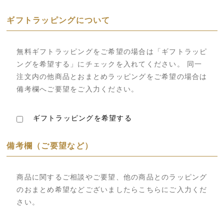
ギフトラッピングについて
無料ギフトラッピングをご希望の場合は「ギフトラッピ
ングを希望する」にチェックを入れてください。 同一
注文内の他商品とおまとめラッピングをご希望の場合は
備考欄へご要望をご入力ください。
ギフトラッピングを希望する
備考欄（ご要望など）
商品に関するご相談やご要望、他の商品とのラッピング
のおまとめ希望などございましたらこちらにご入力くだ
さい。