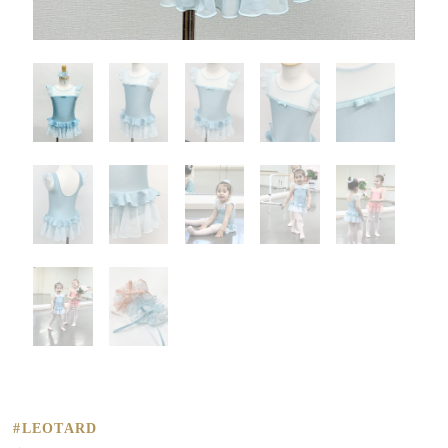
#LEOTARD