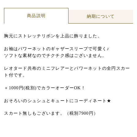
商品説明
納期について
胸元にストレッチリボンを上品に飾りました。
お袖はパワーネットのギャザースリーブで可愛く♪
ソフトな素材なのでチクチク感はございません。
レオタード共布のミニフレアーとパワーネットの全円スカー
ト付です。
＋1000円(税別)でカラーオーダーOK！
おそろいのシュシュとキュートにコーディネート★
スカート無しもございます。（税別7900円）