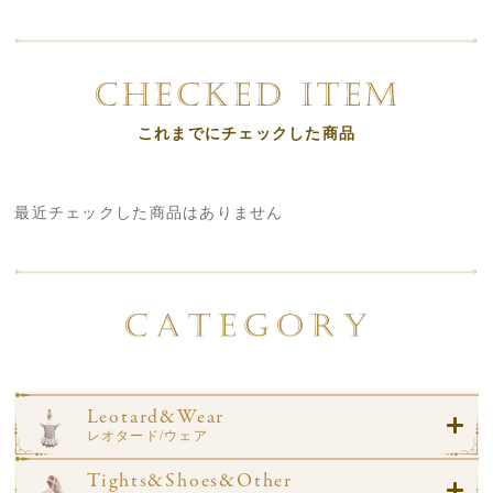
これまでにチェックした商品
最近チェックした商品はありません
Leotard&Wear
レオタード/ウェア
Tights&Shoes&Other