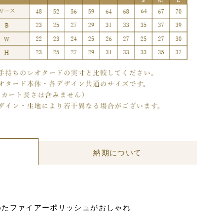
納期について
めたファイアーポリッシュがおしゃれ