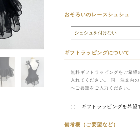
おそろいのレースシュシュ
ギフトラッピングについて
無料ギフトラッピングをご希望
入れてください。 同一注文内
へご要望をご入力ください。
ギフトラッピングを希望
備考欄（ご要望など）