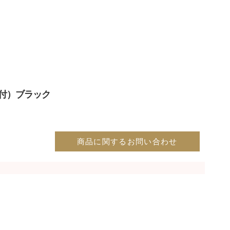
付）ブラック
商品に関するお問い合わせ