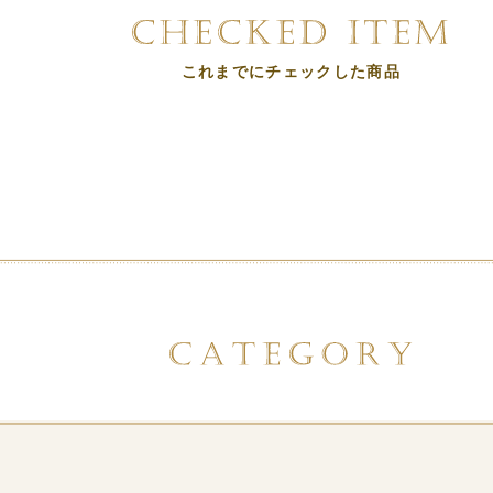
これまでにチェックした商品