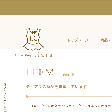
トップページ
商品
商品一覧
ティアラの商品を掲載しています
TOP
レオタード/ウェア
ジュエルレオター