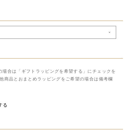
の場合は「ギフトラッピングを希望する」にチェックを
の他商品とおまとめラッピングをご希望の場合は備考欄
する