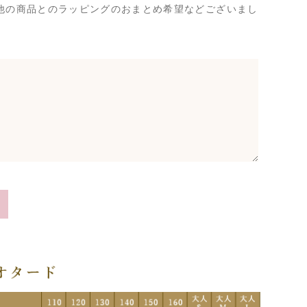
他の商品とのラッピングのおまとめ希望などございまし