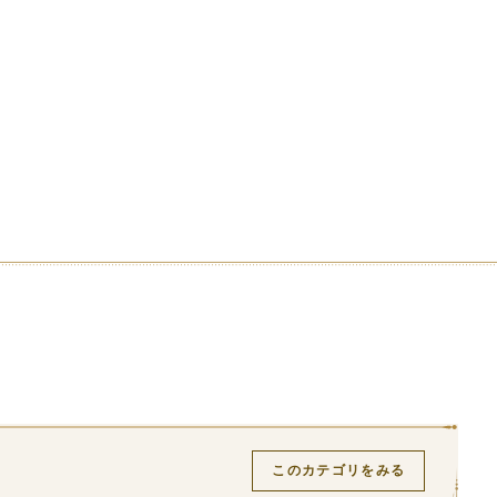
このカテゴリをみる