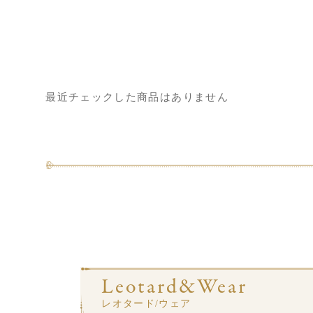
最近チェックした商品はありません
Leotard&Wear
レオタード/ウェア