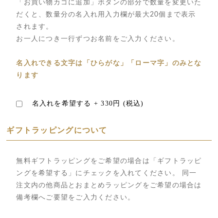
「お買い物カゴに追加」ボタンの部分で数量を変更いた
だくと、数量分の名入れ用入力欄が最大20個まで表示
されます。
お一人につき一行ずつお名前をご入力ください。
名入れできる文字は「ひらがな」「ローマ字」のみとな
ります
名入れを希望する +
330円
(税込)
ギフトラッピングについて
無料ギフトラッピングをご希望の場合は「ギフトラッピ
ングを希望する」にチェックを入れてください。 同一
注文内の他商品とおまとめラッピングをご希望の場合は
備考欄へご要望をご入力ください。