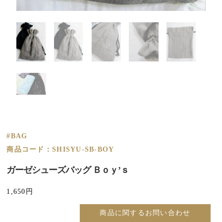
#BAG
商品コード：SHISYU-SB-BOY
ガーゼシューズバッグ Ｂｏｙ’ｓ
1,650
円
商品に関するお問い合わせ