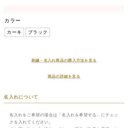
カラー
カーキ
ブラック
刺繍・名入れ商品の購入方法を見る
商品の詳細を見る
名入れについて
名入れをご希望の場合は「名入れを希望する」にチェッ
クを入れてください。