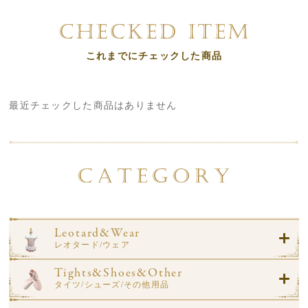
これまでにチェックした商品
最近チェックした商品はありません
Leotard&Wear
レオタード/ウェア
Tights&Shoes&Other
タイツ/シューズ/その他用品