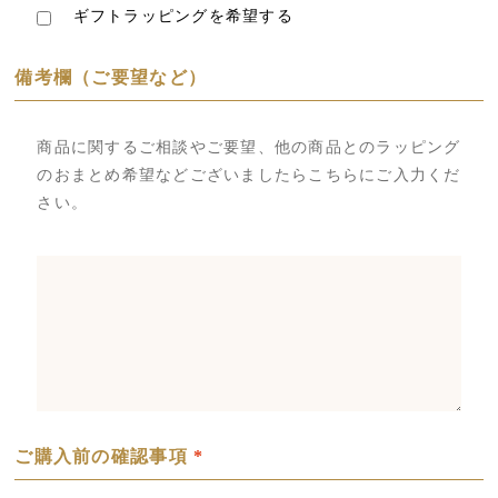
ギフトラッピングを希望する
備考欄（ご要望など）
商品に関するご相談やご要望、他の商品とのラッピング
のおまとめ希望などございましたらこちらにご入力くだ
さい。
ご購入前の確認事項
*