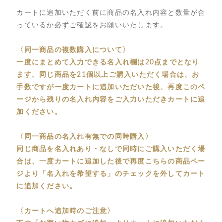
カートに追加いただく前に商品の名入れ内容と数量が合
っているか必ずご確認をお願いいたします。
〈同一商品の複数購入について〉
一度にまとめて入力できる名入れ欄は20点までとなり
ます。同じ商品を21個以上ご購入いただく場合は、お
手数ですが一度カートに追加いただいた後、再度このペ
ージから残りの名入れ内容をご入力いただきカートに追
加ください。
〈同一商品の名入れ有無での同時購入〉
同じ商品を名入れあり・なしで同時にご購入いただく場
合は、一度カートに追加した後で再度こちらの商品ペー
ジより「名入れを希望する」のチェックを外してカート
に追加ください。
〈カートへ追加時のご注意〉