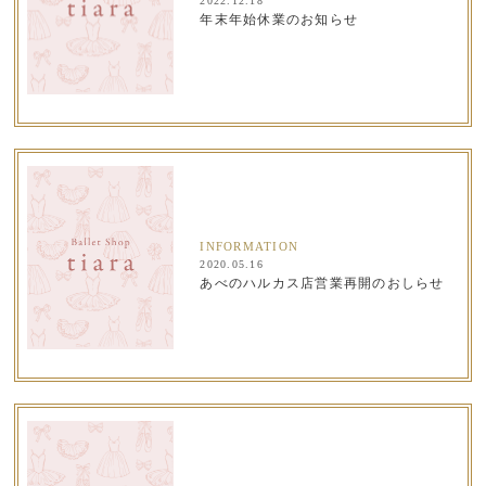
2022.12.18
年末年始休業のお知らせ
INFORMATION
2020.05.16
あべのハルカス店営業再開のおしらせ