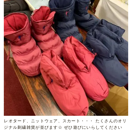
レオタード、ニットウェア、スカート・・・ たくさんのオリ
ジナル刺繍雑貨が並びます☆ ぜひ遊びにいらしてください