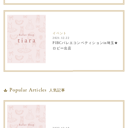
イベント
2021.12.22
PIBCバレエコンペティションin埼玉★
ロビー出店
Popular Articles
人気記事