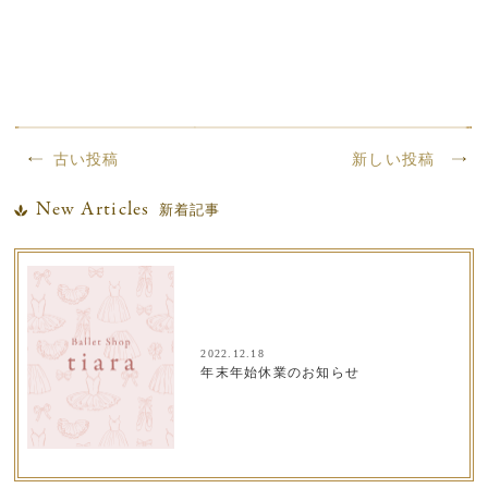
古い投稿
新しい投稿
New Articles
新着記事
2022.12.18
年末年始休業のお知らせ