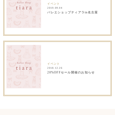
イベント
2019.09.04
バレエショップティアラin名古屋
イベント
2018.12.26
20%OFFセール開催のお知らせ