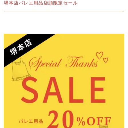
堺本店バレエ用品店頭限定セール