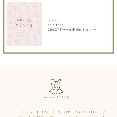
イベント
2018.12.26
20%OFFセール開催のお知らせ
TOP
ITEM
SHOPPING GUIDE