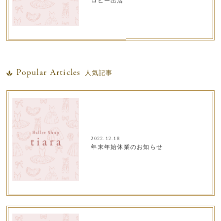
ロビー出店
Popular Articles
人気記事
2022.12.18
年末年始休業のお知らせ