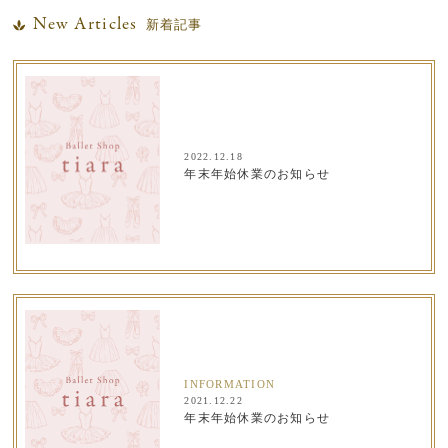
New Articles
新着記事
2022.12.18
年末年始休業のお知らせ
INFORMATION
2021.12.22
年末年始休業のお知らせ