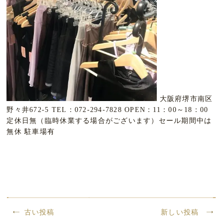
大阪府堺市南区
野々井672-5 TEL：072-294-7828 OPEN：11：00～18：00
定休日無（臨時休業する場合がございます）セール期間中は
無休 駐車場有
古い投稿
新しい投稿