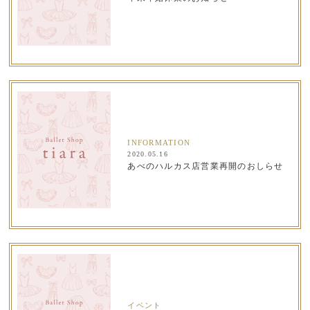
INFORMATION
2020.05.16
あべのハルカス店営業再開のおしらせ
イベント