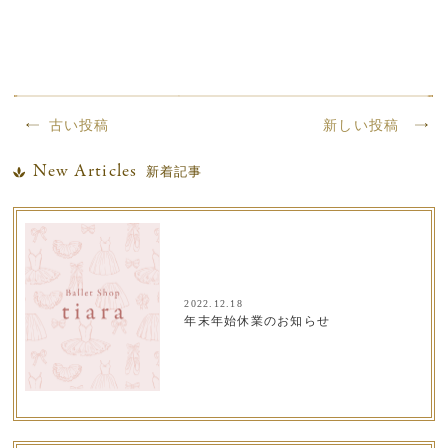
古い投稿
新しい投稿
New Articles
新着記事
2022.12.18
年末年始休業のお知らせ