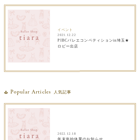
イベント
2021.12.22
PIBCバレエコンペティションin埼玉★
ロビー出店
Popular Articles
人気記事
2022.12.18
年末年始休業のお知らせ