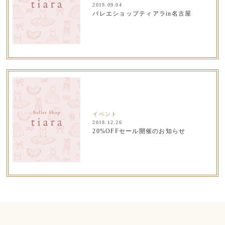
2019.09.04
バレエショップティアラin名古屋
イベント
2018.12.26
20%OFFセール開催のお知らせ