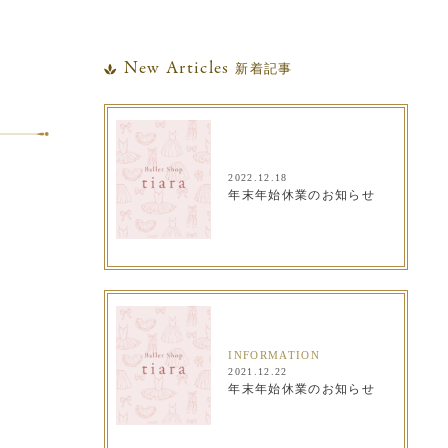
New Articles
新着記事
2022.12.18
年末年始休業のお知らせ
INFORMATION
2021.12.22
年末年始休業のお知らせ