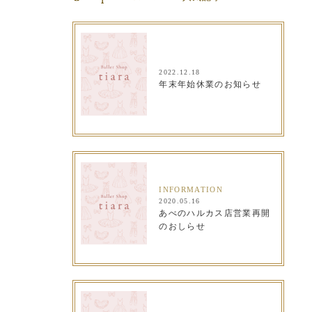
2022.12.18
年末年始休業のお知らせ
INFORMATION
2020.05.16
あべのハルカス店営業再開
のおしらせ