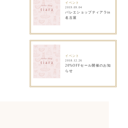
イベント
2019.09.04
バレエショップティアラin
名古屋
イベント
2018.12.26
20%OFFセール開催のお知
らせ