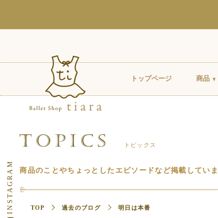
トップページ
商品
トピックス
商品のことやちょっとしたエピソードなど掲載してい
TOP
過去のブログ
明日は本番