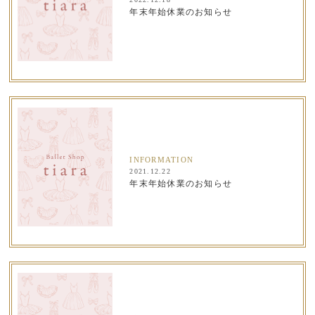
年末年始休業のお知らせ
INFORMATION
2021.12.22
年末年始休業のお知らせ