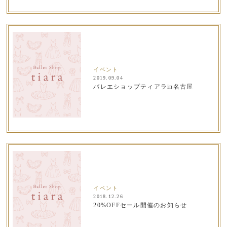
イベント
2019.09.04
バレエショップティアラin名古屋
イベント
2018.12.26
20%OFFセール開催のお知らせ