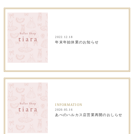
2022.12.18
年末年始休業のお知らせ
INFORMATION
2020.05.16
あべのハルカス店営業再開のおしらせ