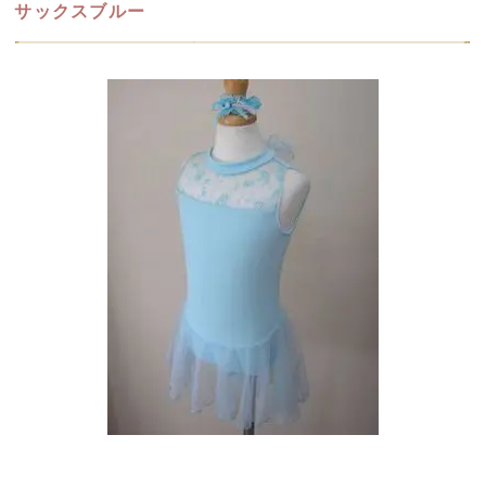
サックスブルー