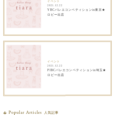
イベント
2021.12.22
YBCバレエコンペティションin東京★
ロビー出店
イベント
2021.12.22
PIBCバレエコンペティションin埼玉★
ロビー出店
Popular Articles
人気記事