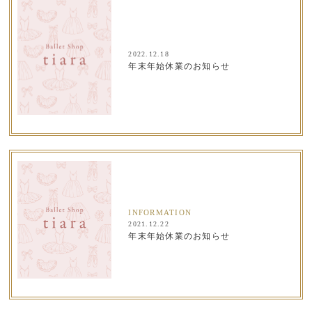
2022.12.18
年末年始休業のお知らせ
INFORMATION
2021.12.22
年末年始休業のお知らせ