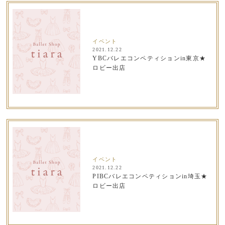
イベント
2021.12.22
YBCバレエコンペティションin東京★
ロビー出店
イベント
2021.12.22
PIBCバレエコンペティションin埼玉★
ロビー出店