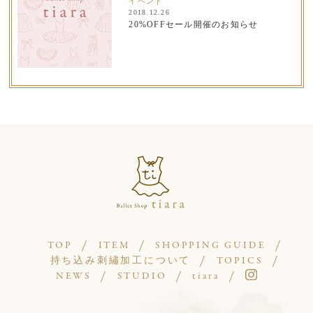
イベント
2018.12.26
20%OFFセール開催のお知らせ
TOP
ITEM
SHOPPING GUIDE
持ち込み刺繡加工について
TOPICS
NEWS
STUDIO
tiara