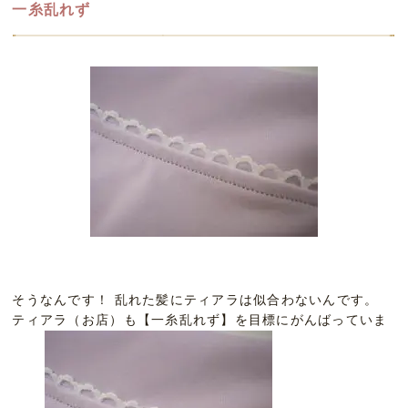
一糸乱れず
そうなんです！ 乱れた髪にティアラは似合わないんです。
ティアラ（お店）も【一糸乱れず】を目標にがんばっていま