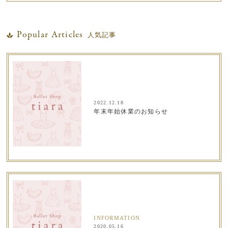
Popular Articles
人気記事
2022.12.18
年末年始休業のお知らせ
INFORMATION
2020.05.16