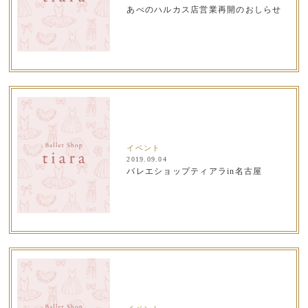
あべのハルカス店営業再開のおしらせ
イベント
2019.09.04
バレエショップティアラin名古屋