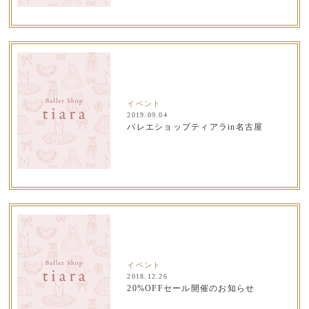
イベント
2019.09.04
バレエショップティアラin名古屋
イベント
2018.12.26
20%OFFセール開催のお知らせ