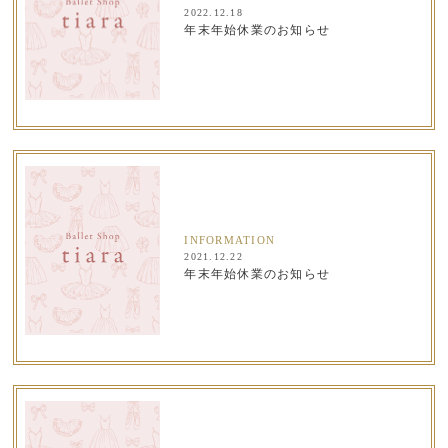
2022.12.18
年末年始休業のお知らせ
INFORMATION
2021.12.22
年末年始休業のお知らせ