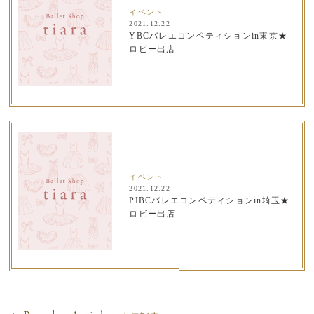
イベント
2021.12.22
YBCバレエコンペティションin東京★
ロビー出店
イベント
2021.12.22
PIBCバレエコンペティションin埼玉★
ロビー出店